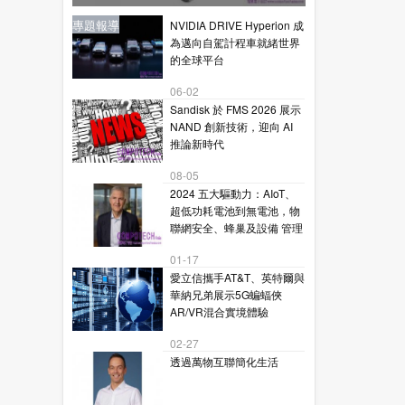
星通訊的下一代毫米波技術
新聞
新聞
專題報導
新聞
專題報導
NVIDIA DRIVE Hyperion 成
為邁向自駕計程車就緒世界
的全球平台
06-02
Sandisk 於 FMS 2026 展示
NAND 創新技術，迎向 AI
推論新時代
08-05
2024 五大驅動力：AIoT、
超低功耗電池到無電池，物
聯網安全、蜂巢及設備 管理
01-17
愛立信攜手AT&T、英特爾與
華納兄弟展示5G蝙蝠俠
AR/VR混合實境體驗
02-27
透過萬物互聯簡化生活