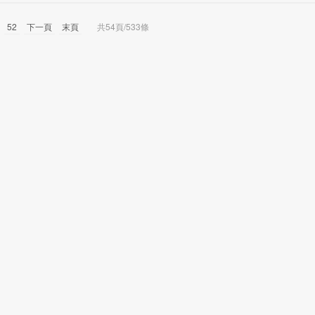
檻享有高
52
下一頁
末頁
共54頁/533條