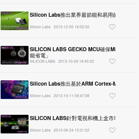
Silicon Labs推出業界最節能和易用的濕度感
Silicon Labs
2013-12-05 16:02:02
SILICON LABS GECKO MCU確保MISFI
能省電」
SILICON LABS
2013-10-29 16:45:32
Silicon Labs推出基於ARM Cortex-M0+
Silicon Labs
2013-10-11 09:47:08
SILICON LABS針對電視和機上盒市場推出全
Silicon Labs
2013-09-24 13:31:02