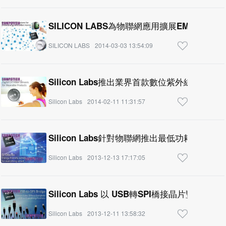
SILICON LABS為物聯網應用擴展EMBER ZI
SILICON LABS
2014-03-03 13:54:09
Silicon Labs推出業界首款數位紫外線指數感
Silicon Labs
2014-02-11 11:31:57
Silicon Labs針對物聯網推出最低功耗和最小
Silicon Labs
2013-12-13 17:17:05
Silicon Labs 以 USB轉SPI橋接晶片豐富
Silicon Labs
2013-12-11 13:58:32