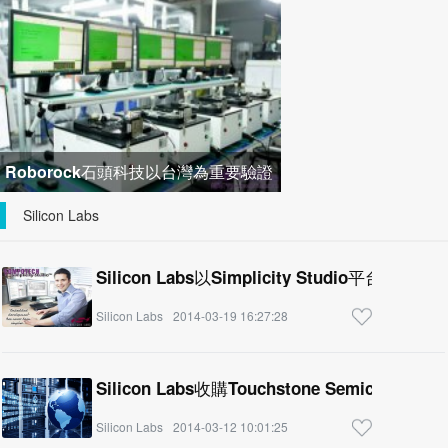
螢幕 MO32U24 正式上市
Roborock石頭科技以台灣為重要驗證
市場 加速新品開發
Silicon Labs
Silicon Labs以Simplicity Studio平台簡
Silicon Labs
2014-03-19 16:27:28
Silicon Labs收購Touchstone Semicond
Silicon Labs
2014-03-12 10:01:25