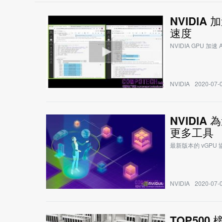
NVIDIA
速度
NVIDIA GPU 加速 Ap
NVIDIA
2020-07-0
NVIDI
更多工具
最新版本的 vGPU
NVIDIA
2020-07-0
TOP500