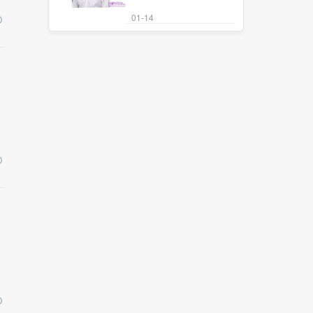
01-14