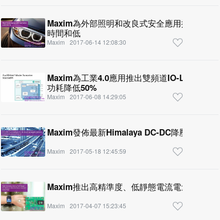
Maxim為外部照明和改良式安全應用推出車用
時間和低
Maxim
2017-06-14 12:08:30
Maxim為工業4.0應用推出雙頻道IO-Link
功耗降低50%
Maxim
2017-06-08 14:29:05
Maxim發佈最新Himalaya DC-DC降壓轉
Maxim
2017-05-18 12:45:59
Maxim推出高精準度、低靜態電流電量計，大
Maxim
2017-04-07 15:23:45