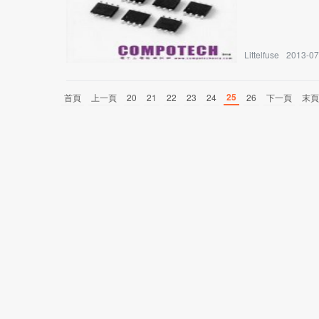
Littelfuse
2013-07
25
首頁
上一頁
20
21
22
23
24
26
下一頁
末頁