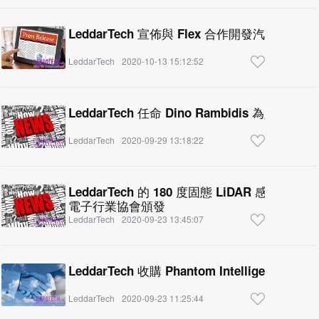
LeddarTech 宣佈與 Flex 合作開發汽車前端 L
LeddarTech
2020-10-13 15:12:52
LeddarTech 任命 Dino Rambidis 為財務總監
LeddarTech
2020-09-29 13:18:22
LeddarTech 的 180 度固態 LiDAR 感應器 Le
電子行業協會頒發
LeddarTech
2020-09-23 13:45:07
LeddarTech 收購 Phantom Intelligence 資產
LeddarTech
2020-09-23 11:25:44