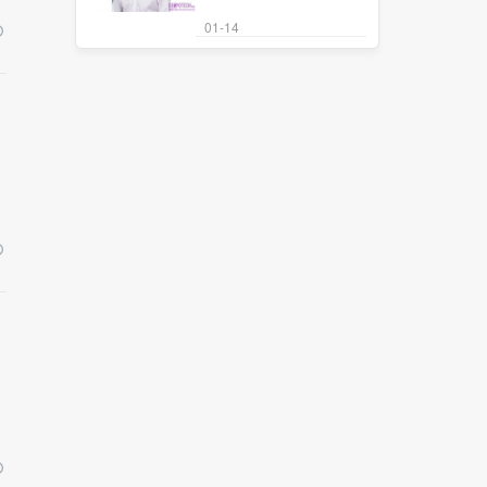
01-14