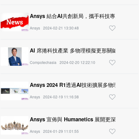
Ansys 結合AI共創新局，攜手科技專家分享產
Ansys
2024-02-21 13:30:48
AI 席捲科技產業 多物理模擬更形關鍵
Compotechasia
2024-02-20 12:22:10
Ansys 2024 R1透過AI技術擴展多物理學
Ansys
2024-02-19 11:16:38
Ansys 宣佈與 Humanetics 展開更深入
Ansys
2024-01-29 11:01:55