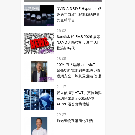
星通訊的下一代毫米波技術
新聞
新聞
專題報導
新聞
專題報導
NVIDIA DRIVE Hyperion 成
為邁向自駕計程車就緒世界
的全球平台
06-02
Sandisk 於 FMS 2026 展示
NAND 創新技術，迎向 AI
推論新時代
08-05
2024 五大驅動力：AIoT、
超低功耗電池到無電池，物
聯網安全、蜂巢及設備 管理
01-17
愛立信攜手AT&T、英特爾與
華納兄弟展示5G蝙蝠俠
AR/VR混合實境體驗
02-27
透過萬物互聯簡化生活