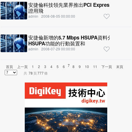
安捷倫科技領先業界推出PCI Express<sup>®<
證用飛
admin
2008-08-05 00:00:00
安捷倫新增的5.7 Mbps HSUPA資料分析能力可測
HSUPA功能的行動裝置和
admin
2008-07-29 00:00:00
7
首頁
上一頁
1
2
3
4
5
6
8
9
10
11
下一頁
末頁
共
78
頁
777
條